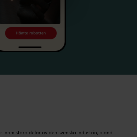
 inom stora delar av den svenska industrin, bland