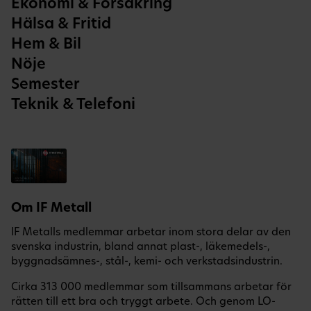
Ekonomi & Försäkring
Hälsa & Fritid
Hem & Bil
Nöje
Semester
Teknik & Telefoni
Om IF Metall
IF Metalls medlemmar arbetar inom stora delar av den
svenska industrin, bland annat plast-, läkemedels-,
byggnadsämnes-, stål-, kemi- och verkstadsindustrin.
Cirka 313 000 medlemmar som tillsammans arbetar för
rätten till ett bra och tryggt arbete. Och genom LO-