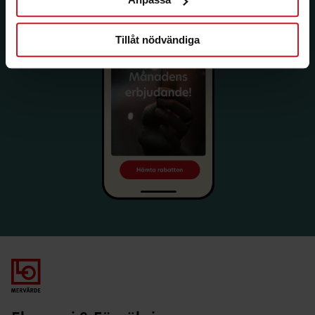
Tillåt nödvändiga