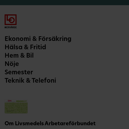
Ekonomi & Försäkring
Hälsa & Fritid
Hem & Bil
Nöje
Semester
Teknik & Telefoni
Om Livsmedels Arbetareförbundet