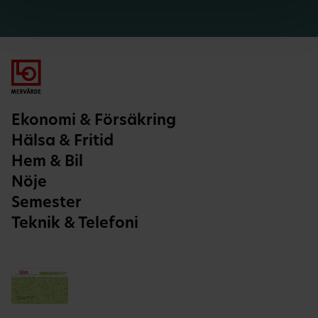
Ekonomi & Försäkring
Hälsa & Fritid
Hem & Bil
Nöje
Semester
Teknik & Telefoni