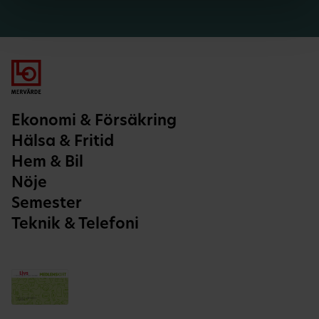
Ekonomi & Försäkring
Hälsa & Fritid
Hem & Bil
Nöje
Semester
Teknik & Telefoni