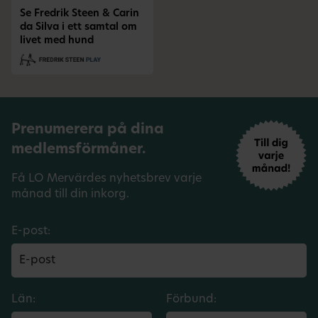
Se Fredrik Steen & Carin
da Silva i ett samtal om
livet med hund
Prenumerera på dina
medlemsförmåner.
Få LO Mervärdes nyhetsbrev varje
månad till din inkorg.
E-post:
Län:
Förbund: