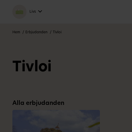
Livs
Hem
Erbjudanden
Tivloi
Tivloi
Alla erbjudanden