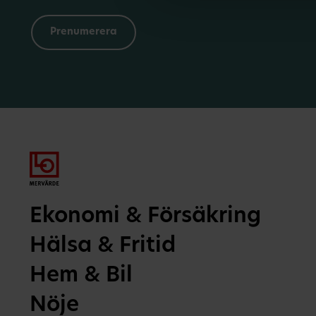
Ekonomi & Försäkring
Hälsa & Fritid
Hem & Bil
Nöje