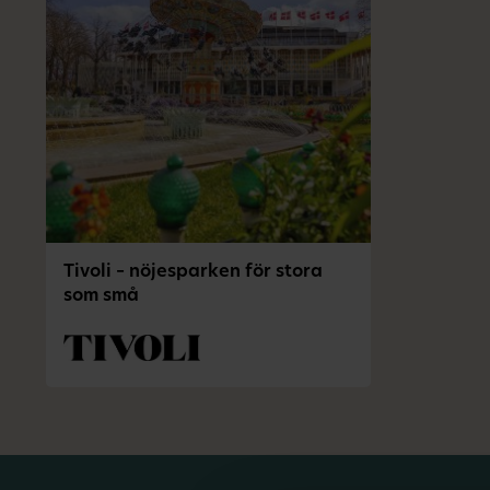
Tivoli – nöjesparken för stora
som små