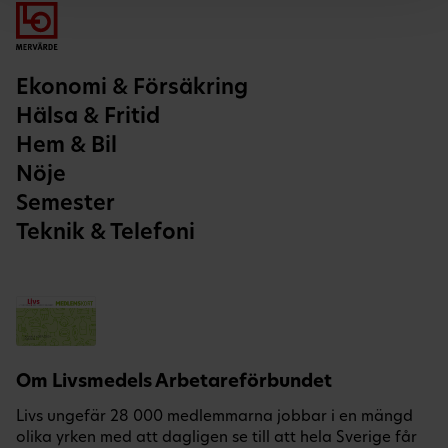
Ekonomi & Försäkring
Hälsa & Fritid
Hem & Bil
Nöje
Semester
Teknik & Telefoni
Om Livsmedels Arbetareförbundet
Livs ungefär 28 000 medlemmarna jobbar i en mängd
olika yrken med att dagligen se till att hela Sverige får