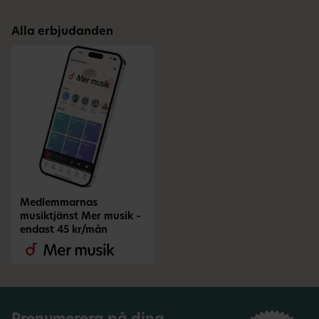
Alla erbjudanden
Medlemmarnas
musiktjänst Mer musik –
endast 45 kr/mån