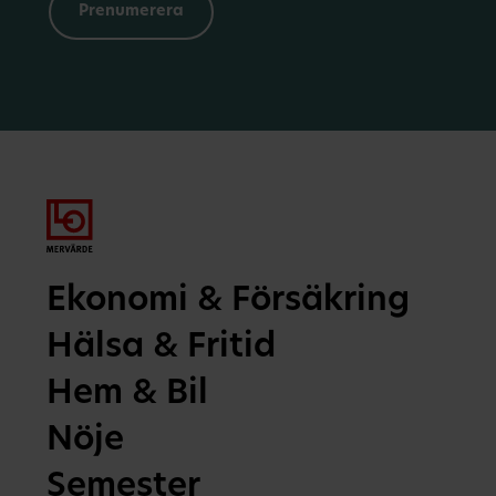
Ekonomi & Försäkring
Hälsa & Fritid
Hem & Bil
Nöje
Semester