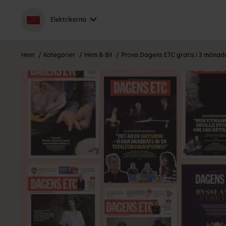
Elektrikerna
Hem
Kategorier
Hem & Bil
Prova Dagens ETC gratis i 3 månad