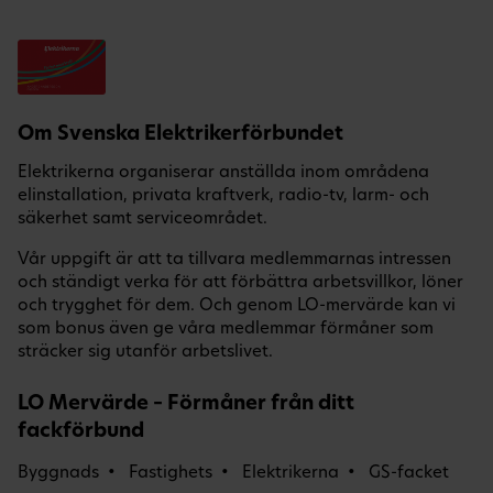
Om Svenska Elektrikerförbundet
Elektrikerna organiserar anställda inom områdena
elinstallation, privata kraftverk, radio-tv, larm- och
säkerhet samt serviceområdet.
Vår uppgift är att ta tillvara medlemmarnas intressen
och ständigt verka för att förbättra arbetsvillkor, löner
och trygghet för dem. Och genom LO-mervärde kan vi
som bonus även ge våra medlemmar förmåner som
sträcker sig utanför arbetslivet.
LO Mervärde – Förmåner från ditt
fackförbund
Byggnads
Fastighets
Elektrikerna
GS-facket