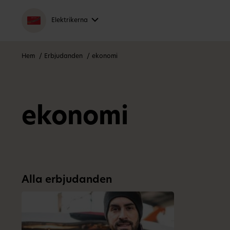
Elektrikerna
Hem
Erbjudanden
ekonomi
ekonomi
Alla erbjudanden