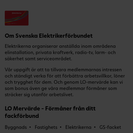
Om Svenska Elektrikerförbundet
Elektrikerna organiserar anställda inom områdena
elinstallation, privata kraftverk, radio-tv, larm- och
säkerhet samt serviceområdet.
Vår uppgift är att ta tillvara medlemmarnas intressen
och ständigt verka för att förbättra arbetsvillkor, löner
och trygghet för dem. Och genom LO-mervärde kan vi
som bonus även ge våra medlemmar förmåner som
sträcker sig utanför arbetslivet.
LO Mervärde – Förmåner från ditt
fackförbund
Byggnads
Fastighets
Elektrikerna
GS-facket