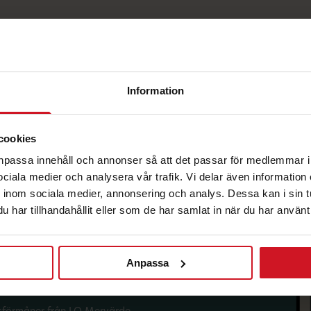
Information
cookies
korg.
anpassa innehåll och annonser så att det passar för medlemmar i
 sociala medier och analysera vår trafik. Vi delar även informatio
inom sociala medier, annonsering och analys. Dessa kan i sin 
har tillhandahållit eller som de har samlat in när du har använt 
Anpassa