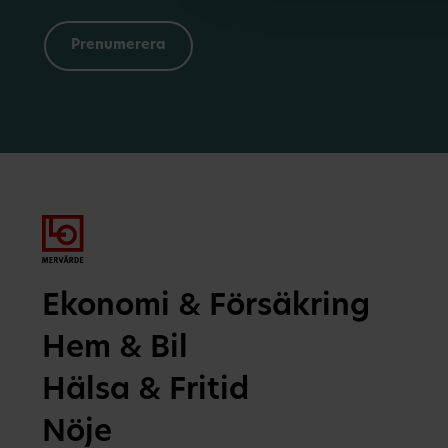
Ekonomi & Försäkring
Hem & Bil
Hälsa & Fritid
Nöje