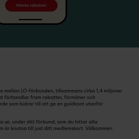
 mellan LO-förbunden, tillsammans cirka 1,4 miljoner
 förhandlar fram rabatter, förmåner och
rde som bidrar till att ge en guldkant utanför
.se, under ditt förbund, som du hittar alla
 är knutna till just ditt medlemskort. Välkommen.