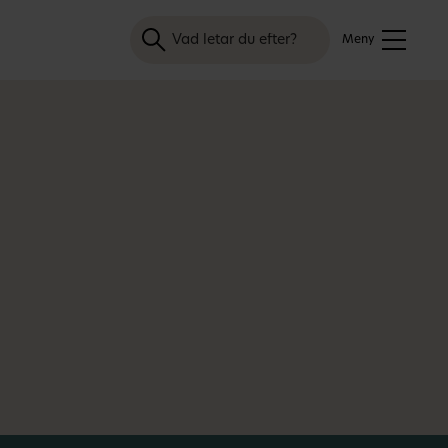
Sök
Meny