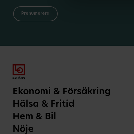
Ekonomi & Försäkring
Hälsa & Fritid
Hem & Bil
Nöje