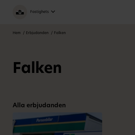
Fastighets
Hem
Erbjudanden
Falken
Falken
Alla erbjudanden