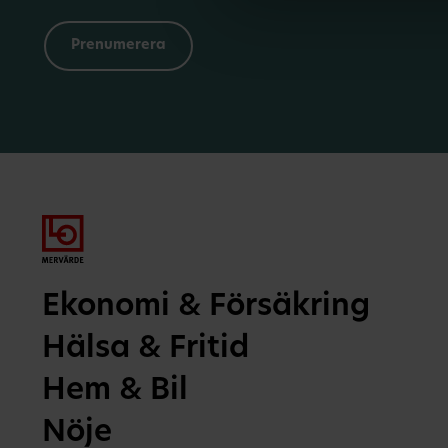
Ekonomi & Försäkring
Hälsa & Fritid
Hem & Bil
Nöje