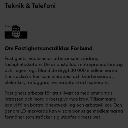
Teknik & Telefoni
Om Fastighetsanställdas Förbund
Fastighets medlemmar arbetar som städare,
fastighetsskötare. De är anställda i entreprenadföretag
och i egen regi. Bland de drygt 30 000 medlemmarna
finns också yrken som områdes- och kvartersvärdar,
elektriker, rörläggare, vvs-arbetare och sanerare.
Fastighets arbetar för att tillvarata medlemmarnas
intressen och möta arbetsgivarnas krav. Tillsammans
kan vi få en bättre löneutveckling och arbetsvillkor. Och
genom LO-mervärde kan vi som bonus ge medlemmarna
förmåner som sträcker sig utanför arbetslivet.