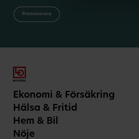
Ekonomi & Försäkring
Hälsa & Fritid
Hem & Bil
Nöje