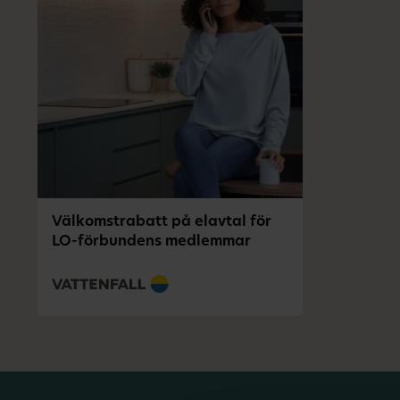
Välkomstrabatt på elavtal för
LO-förbundens medlemmar