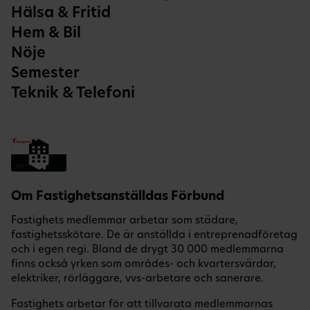
Hälsa & Fritid
Hem & Bil
Nöje
Semester
Teknik & Telefoni
Om Fastighetsanställdas Förbund
Fastighets medlemmar arbetar som städare,
fastighetsskötare. De är anställda i entreprenadföretag
och i egen regi. Bland de drygt 30 000 medlemmarna
finns också yrken som områdes- och kvartersvärdar,
elektriker, rörläggare, vvs-arbetare och sanerare.
Fastighets arbetar för att tillvarata medlemmarnas