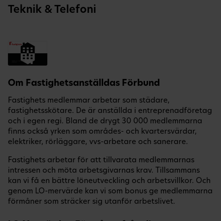
Teknik & Telefoni
Om Fastighetsanställdas Förbund
Fastighets medlemmar arbetar som städare,
fastighetsskötare. De är anställda i entreprenadföretag
och i egen regi. Bland de drygt 30 000 medlemmarna
finns också yrken som områdes- och kvartersvärdar,
elektriker, rörläggare, vvs-arbetare och sanerare.
Fastighets arbetar för att tillvarata medlemmarnas
intressen och möta arbetsgivarnas krav. Tillsammans
kan vi få en bättre löneutveckling och arbetsvillkor. Och
genom LO-mervärde kan vi som bonus ge medlemmarna
förmåner som sträcker sig utanför arbetslivet.