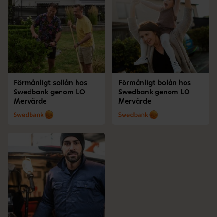
Förmånligt sollån hos
Förmånligt bolån hos
Swedbank genom LO
Swedbank genom LO
Mervärde
Mervärde