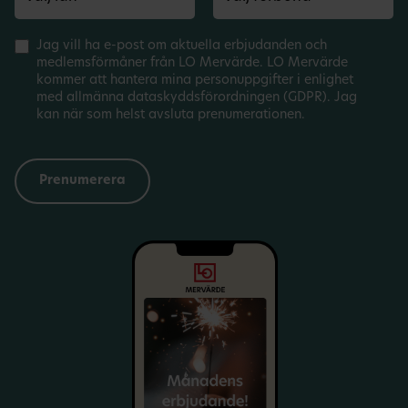
Jag vill ha e-post om aktuella erbjudanden och
medlemsförmåner från LO Mervärde. LO Mervärde
kommer att hantera mina personuppgifter i enlighet
med allmänna dataskyddsförordningen (GDPR). Jag
kan när som helst avsluta prenumerationen.