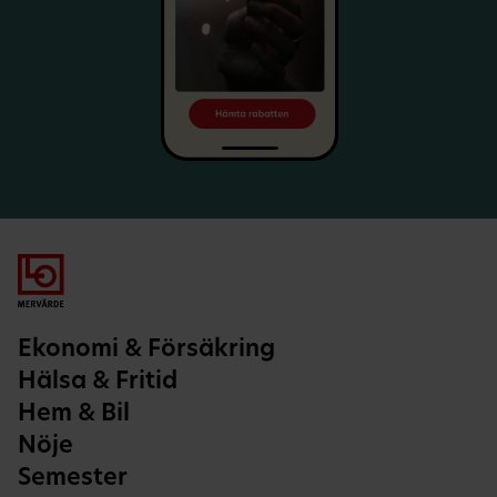
Ekonomi & Försäkring
Hälsa & Fritid
Hem & Bil
Nöje
Semester