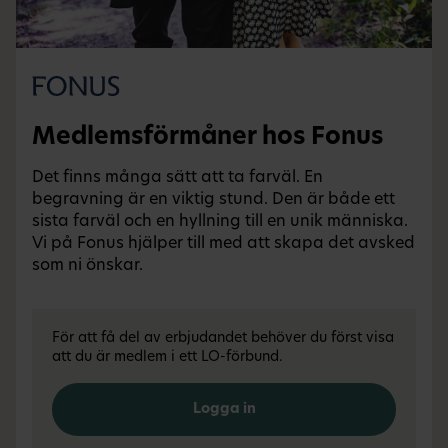
Medlemsförmåner hos Fonus
Det finns många sätt att ta farväl. En
begravning är en viktig stund. Den är både ett
sista farväl och en hyllning till en unik människa.
Vi på Fonus hjälper till med att skapa det avsked
som ni önskar.
För att få del av erbjudandet behöver du först visa
att du är medlem i ett LO-förbund.
Logga in