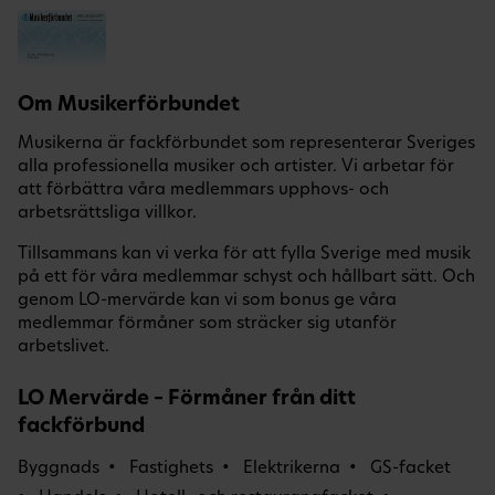
Om Musikerförbundet
Musikerna är fackförbundet som representerar Sveriges
alla professionella musiker och artister. Vi arbetar för
att förbättra våra medlemmars upphovs- och
arbetsrättsliga villkor.
Tillsammans kan vi verka för att fylla Sverige med musik
på ett för våra medlemmar schyst och hållbart sätt. Och
genom LO-mervärde kan vi som bonus ge våra
medlemmar förmåner som sträcker sig utanför
arbetslivet.
LO Mervärde – Förmåner från ditt
fackförbund
Byggnads
Fastighets
Elektrikerna
GS-facket