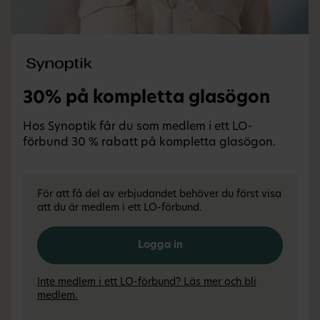
30% på kompletta glasögon
Hos Synoptik får du som medlem i ett LO-
förbund 30 % rabatt på kompletta glasögon.
För att få del av erbjudandet behöver du först visa
att du är medlem i ett LO-förbund.
Logga in
Inte medlem i ett LO-förbund? Läs mer och bli
medlem.