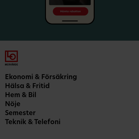
Ekonomi & Försäkring
Hälsa & Fritid
Hem & Bil
Nöje
Semester
Teknik & Telefoni