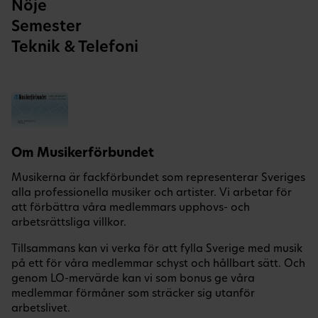
Nöje
Semester
Teknik & Telefoni
Om Musikerförbundet
Musikerna är fackförbundet som representerar Sveriges
alla professionella musiker och artister. Vi arbetar för
att förbättra våra medlemmars upphovs- och
arbetsrättsliga villkor.
Tillsammans kan vi verka för att fylla Sverige med musik
på ett för våra medlemmar schyst och hållbart sätt. Och
genom LO-mervärde kan vi som bonus ge våra
medlemmar förmåner som sträcker sig utanför
arbetslivet.