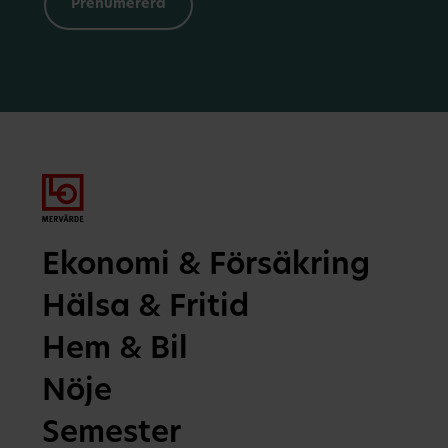
Ekonomi & Försäkring
Hälsa & Fritid
Hem & Bil
Nöje
Semester