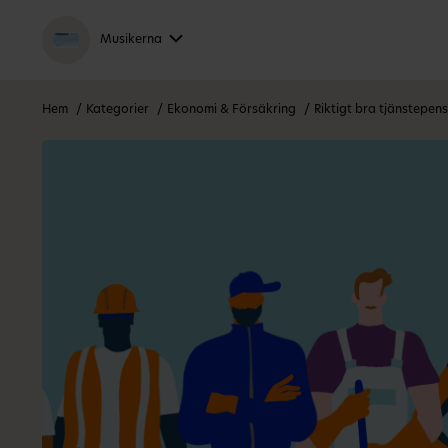
Musikerna
Hem
Kategorier
Ekonomi & Försäkring
Riktigt bra tjänstepens