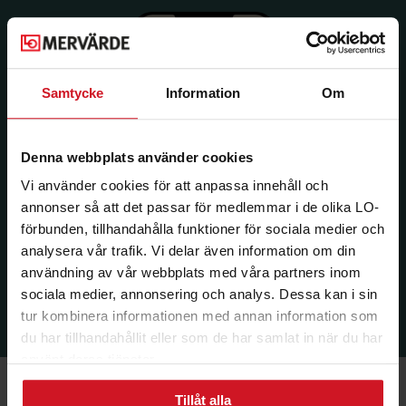
Samtycke
Information
Om
Denna webbplats använder cookies
Vi använder cookies för att anpassa innehåll och
annonser så att det passar för medlemmar i de olika LO-
förbunden, tillhandahålla funktioner för sociala medier och
analysera vår trafik. Vi delar även information om din
användning av vår webbplats med våra partners inom
sociala medier, annonsering och analys. Dessa kan i sin
tur kombinera informationen med annan information som
du har tillhandahållit eller som de har samlat in när du har
använt deras tjänster.
Tillåt alla