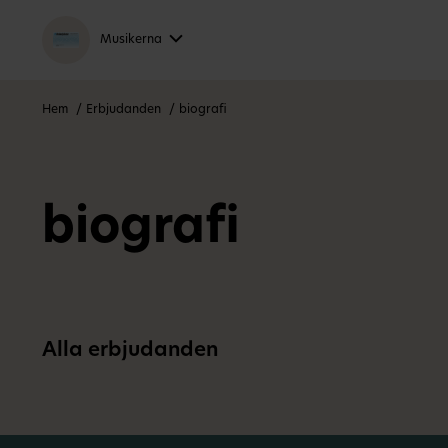
Musikerna
Hem
Erbjudanden
biografi
biografi
Alla erbjudanden