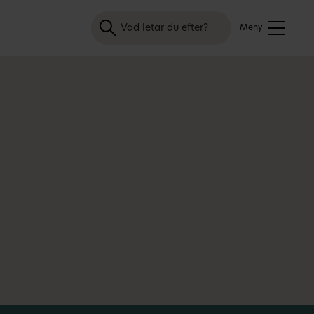
Sök
Meny