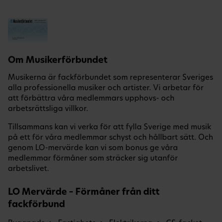
Om Musikerförbundet
Musikerna är fackförbundet som representerar Sveriges
alla professionella musiker och artister. Vi arbetar för
att förbättra våra medlemmars upphovs- och
arbetsrättsliga villkor.
Tillsammans kan vi verka för att fylla Sverige med musik
på ett för våra medlemmar schyst och hållbart sätt. Och
genom LO-mervärde kan vi som bonus ge våra
medlemmar förmåner som sträcker sig utanför
arbetslivet.
LO Mervärde – Förmåner från ditt
fackförbund