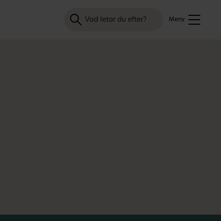
Sök
Meny