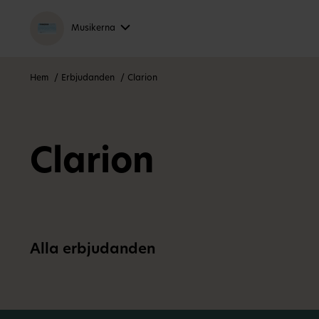
Musikerna
Hem
Erbjudanden
Clarion
Clarion
Alla erbjudanden