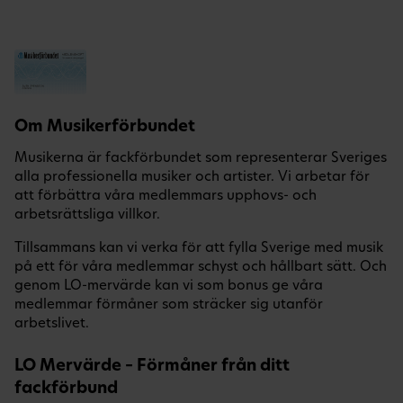
Om Musikerförbundet
Musikerna är fackförbundet som representerar Sveriges
alla professionella musiker och artister. Vi arbetar för
att förbättra våra medlemmars upphovs- och
arbetsrättsliga villkor.
Tillsammans kan vi verka för att fylla Sverige med musik
på ett för våra medlemmar schyst och hållbart sätt. Och
genom LO-mervärde kan vi som bonus ge våra
medlemmar förmåner som sträcker sig utanför
arbetslivet.
LO Mervärde – Förmåner från ditt
fackförbund