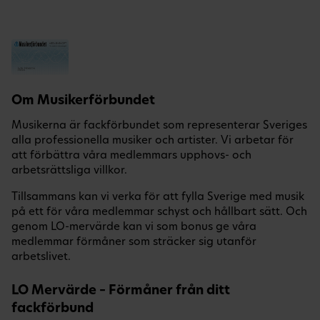
Om Musikerförbundet
Musikerna är fackförbundet som representerar Sveriges
alla professionella musiker och artister. Vi arbetar för
att förbättra våra medlemmars upphovs- och
arbetsrättsliga villkor.
Tillsammans kan vi verka för att fylla Sverige med musik
på ett för våra medlemmar schyst och hållbart sätt. Och
genom LO-mervärde kan vi som bonus ge våra
medlemmar förmåner som sträcker sig utanför
arbetslivet.
LO Mervärde – Förmåner från ditt
fackförbund