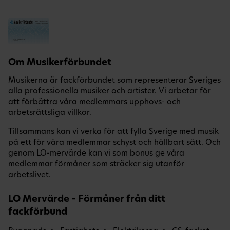
Om Musikerförbundet
Musikerna är fackförbundet som representerar Sveriges
alla professionella musiker och artister. Vi arbetar för
att förbättra våra medlemmars upphovs- och
arbetsrättsliga villkor.
Tillsammans kan vi verka för att fylla Sverige med musik
på ett för våra medlemmar schyst och hållbart sätt. Och
genom LO-mervärde kan vi som bonus ge våra
medlemmar förmåner som sträcker sig utanför
arbetslivet.
LO Mervärde – Förmåner från ditt
fackförbund