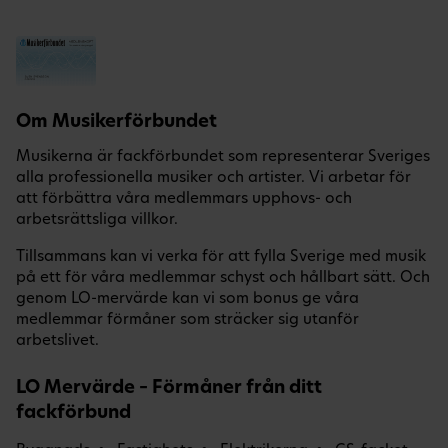
Om Musikerförbundet
Musikerna är fackförbundet som representerar Sveriges
alla professionella musiker och artister. Vi arbetar för
att förbättra våra medlemmars upphovs- och
arbetsrättsliga villkor.
Tillsammans kan vi verka för att fylla Sverige med musik
på ett för våra medlemmar schyst och hållbart sätt. Och
genom LO-mervärde kan vi som bonus ge våra
medlemmar förmåner som sträcker sig utanför
arbetslivet.
LO Mervärde – Förmåner från ditt
fackförbund