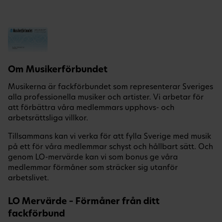
Om Musikerförbundet
Musikerna är fackförbundet som representerar Sveriges
alla professionella musiker och artister. Vi arbetar för
att förbättra våra medlemmars upphovs- och
arbetsrättsliga villkor.
Tillsammans kan vi verka för att fylla Sverige med musik
på ett för våra medlemmar schyst och hållbart sätt. Och
genom LO-mervärde kan vi som bonus ge våra
medlemmar förmåner som sträcker sig utanför
arbetslivet.
LO Mervärde – Förmåner från ditt
fackförbund