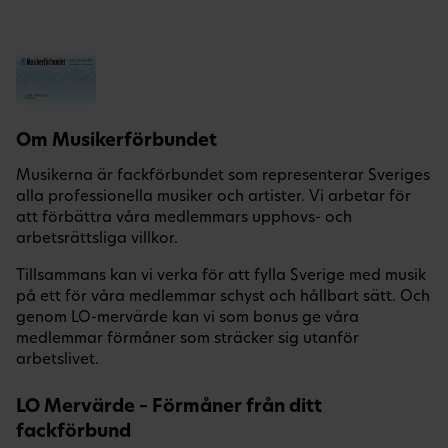
Om Musikerförbundet
Musikerna är fackförbundet som representerar Sveriges
alla professionella musiker och artister. Vi arbetar för
att förbättra våra medlemmars upphovs- och
arbetsrättsliga villkor.
Tillsammans kan vi verka för att fylla Sverige med musik
på ett för våra medlemmar schyst och hållbart sätt. Och
genom LO-mervärde kan vi som bonus ge våra
medlemmar förmåner som sträcker sig utanför
arbetslivet.
LO Mervärde – Förmåner från ditt
fackförbund