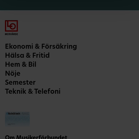
Ekonomi & Försäkring
Hälsa & Fritid
Hem & Bil
Nöje
Semester
Teknik & Telefoni
Om Musikerförbundet