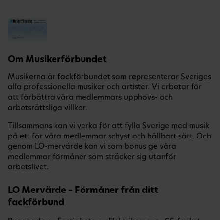
Om Musikerförbundet
Musikerna är fackförbundet som representerar Sveriges
alla professionella musiker och artister. Vi arbetar för
att förbättra våra medlemmars upphovs- och
arbetsrättsliga villkor.
Tillsammans kan vi verka för att fylla Sverige med musik
på ett för våra medlemmar schyst och hållbart sätt. Och
genom LO-mervärde kan vi som bonus ge våra
medlemmar förmåner som sträcker sig utanför
arbetslivet.
LO Mervärde – Förmåner från ditt
fackförbund