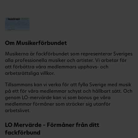
Om Musikerförbundet
Musikerna är fackförbundet som representerar Sveriges
alla professionella musiker och artister. Vi arbetar för
att förbättra våra medlemmars upphovs- och
arbetsrättsliga villkor.
Tillsammans kan vi verka för att fylla Sverige med musik
på ett för våra medlemmar schyst och hållbart sätt. Och
genom LO-mervärde kan vi som bonus ge våra
medlemmar förmåner som sträcker sig utanför
arbetslivet.
LO Mervärde – Förmåner från ditt
fackförbund