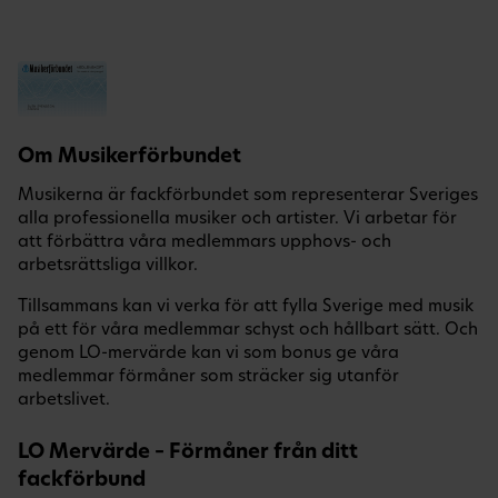
Om Musikerförbundet
Musikerna är fackförbundet som representerar Sveriges
alla professionella musiker och artister. Vi arbetar för
att förbättra våra medlemmars upphovs- och
arbetsrättsliga villkor.
Tillsammans kan vi verka för att fylla Sverige med musik
på ett för våra medlemmar schyst och hållbart sätt. Och
genom LO-mervärde kan vi som bonus ge våra
medlemmar förmåner som sträcker sig utanför
arbetslivet.
LO Mervärde – Förmåner från ditt
fackförbund