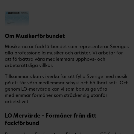
Om Musikerförbundet
Musikerna är fackförbundet som representerar Sveriges
alla professionella musiker och artister. Vi arbetar för
att förbättra våra medlemmars upphovs- och
arbetsrättsliga villkor.
Tillsammans kan vi verka för att fylla Sverige med musik
på ett för våra medlemmar schyst och hållbart sätt. Och
genom LO-mervärde kan vi som bonus ge våra
medlemmar förmåner som sträcker sig utanför
arbetslivet.
LO Mervärde – Förmåner från ditt
fackförbund