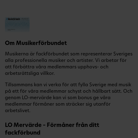
Om Musikerförbundet
Musikerna är fackförbundet som representerar Sveriges
alla professionella musiker och artister. Vi arbetar för
att förbättra våra medlemmars upphovs- och
arbetsrättsliga villkor.
Tillsammans kan vi verka för att fylla Sverige med musik
på ett för våra medlemmar schyst och hållbart sätt. Och
genom LO-mervärde kan vi som bonus ge våra
medlemmar förmåner som sträcker sig utanför
arbetslivet.
LO Mervärde – Förmåner från ditt
fackförbund