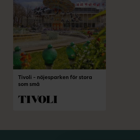
Tivoli – nöjesparken för stora
som små