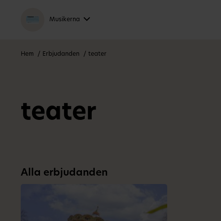
Musikerna
Hem
Erbjudanden
teater
teater
Alla erbjudanden