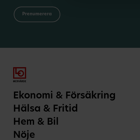
Ekonomi & Försäkring
Hälsa & Fritid
Hem & Bil
Nöje