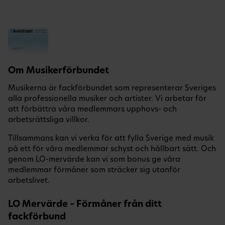
Om Musikerförbundet
Musikerna är fackförbundet som representerar Sveriges
alla professionella musiker och artister. Vi arbetar för
att förbättra våra medlemmars upphovs- och
arbetsrättsliga villkor.
Tillsammans kan vi verka för att fylla Sverige med musik
på ett för våra medlemmar schyst och hållbart sätt. Och
genom LO-mervärde kan vi som bonus ge våra
medlemmar förmåner som sträcker sig utanför
arbetslivet.
LO Mervärde – Förmåner från ditt
fackförbund