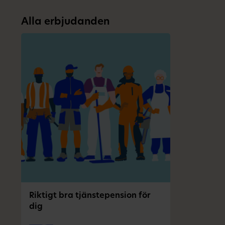
Alla erbjudanden
Riktigt bra tjänstepension för
dig