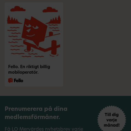
Fello. En riktigt billig
mobiloperatör.
Prenumerera på dina
medlemsförmåner.
Få LO Mervärdes nyhetsbrev varje