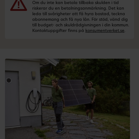
Om du inte kan betala tillbaka skulden i tid
riskerar du en betalningsanmärkning. Det kan
leda till svårigheter att få hyra bostad, teckna
abonnemang och få nya lån. För stöd, vänd dig
till budget- och skuldrådgivningen i din kommun.
Kontaktuppgifter finns på
konsumentverket.se
.