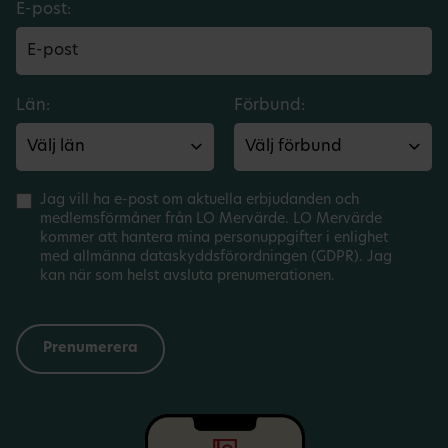
E-post:
Län:
Förbund:
Jag vill ha e-post om aktuella erbjudanden och
medlemsförmåner från LO Mervärde. LO Mervärde
kommer att hantera mina personuppgifter i enlighet
med allmänna dataskyddsförordningen (GDPR). Jag
kan när som helst avsluta prenumerationen.