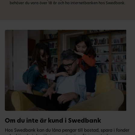
behöver du vara över 18 år och ha internetbanken hos Swedbank.
Om du inte är kund i Swedbank
Hos Swedbank kan du låna pengar till bostad, spara i fonder