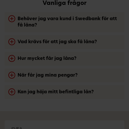
Vanliga frågor
Behöver jag vara kund i Swedbank för att
få låna?
Vad krävs för att jag ska få låna?
Hur mycket får jag låna?
När får jag mina pengar?
Kan jag höja mitt befintliga lån?